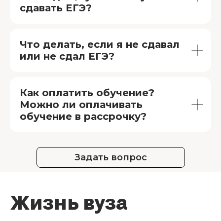
сдавать ЕГЭ?
Что делать, если я не сдавал
или не сдал ЕГЭ?
Как оплатить обучение?
Можно ли оплачивать
обучение в рассрочку?
Задать вопрос