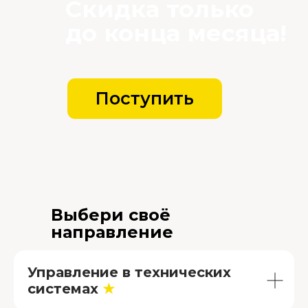
Выбери своё
направление
Управление в технических
системах
★