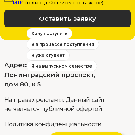
Хочу поступить
Я в процессе поступления
Я уже студент
Я на выпускном семестре