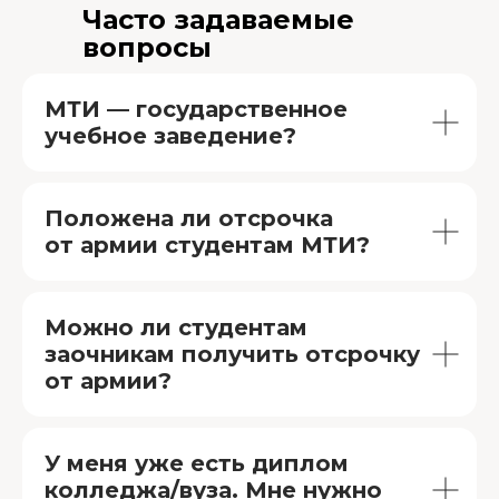
Часто задаваемые
вопросы
МТИ — государственное
учебное заведение?
Положена ли отсрочка
от армии студентам МТИ?
Можно ли студентам
заочникам получить отсрочку
от армии?
У меня уже есть диплом
колледжа/вуза. Мне нужно