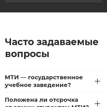
МТИ — государственное
учебное заведение?
Положена ли отсрочка