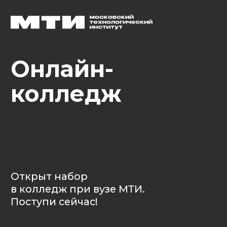
Онлайн-
колледж
Открыт набор
в колледж при вузе МТИ.
Поступи сейчас!
Хочу поступить