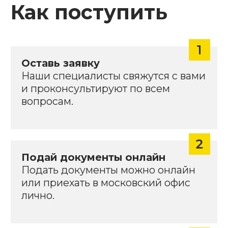
Часто задаваемые
вопросы